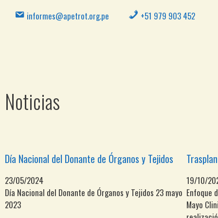
informes@apetrot.org.pe
+51 979 903 452
Noticias
Día Nacional del Donante de Órganos y Tejidos
Trasplan
23/05/2024
19/10/20
Día Nacional del Donante de Órganos y Tejidos 23 mayo
Enfoque d
2023
Mayo Clin
realizaci