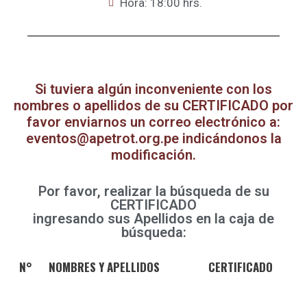
Hora: 18:00 hrs.
Si tuviera algún inconveniente con los
nombres o apellidos de su CERTIFICADO por
favor enviarnos un correo electrónico a:
eventos@apetrot.org.pe indicándonos la
modificación.
Por favor, realizar la búsqueda de su
CERTIFICADO
ingresando sus Apellidos en la caja de
búsqueda:
N°
NOMBRES Y APELLIDOS
CERTIFICADO