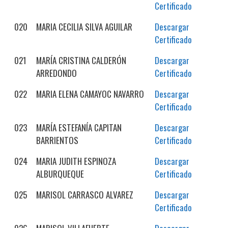
Certificado
020
MARIA CECILIA SILVA AGUILAR
Descargar
Certificado
021
MARÍA CRISTINA CALDERÓN
Descargar
ARREDONDO
Certificado
022
MARIA ELENA CAMAYOC NAVARRO
Descargar
Certificado
023
MARÍA ESTEFANÍA CAPITAN
Descargar
BARRIENTOS
Certificado
024
MARIA JUDITH ESPINOZA
Descargar
ALBURQUEQUE
Certificado
025
MARISOL CARRASCO ALVAREZ
Descargar
Certificado