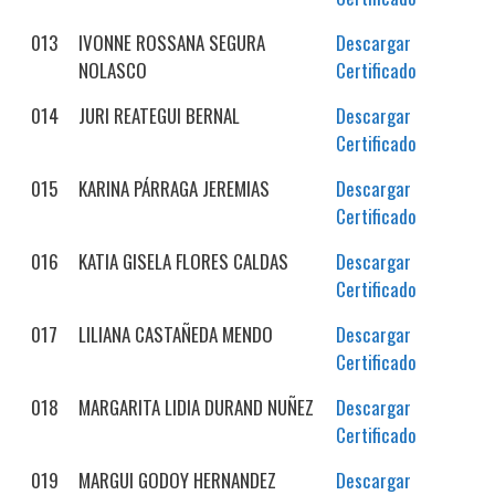
013
IVONNE ROSSANA SEGURA
Descargar
NOLASCO
Certificado
014
JURI REATEGUI BERNAL
Descargar
Certificado
015
KARINA PÁRRAGA JEREMIAS
Descargar
Certificado
016
KATIA GISELA FLORES CALDAS
Descargar
Certificado
017
LILIANA CASTAÑEDA MENDO
Descargar
Certificado
018
MARGARITA LIDIA DURAND NUÑEZ
Descargar
Certificado
019
MARGUI GODOY HERNANDEZ
Descargar