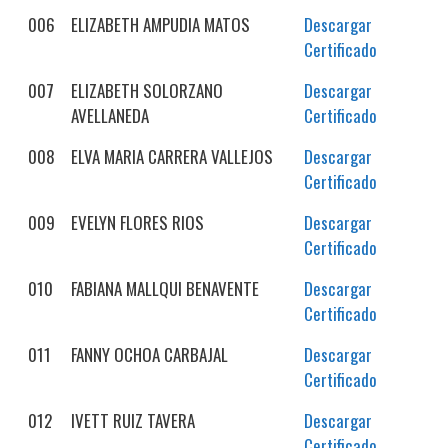
006
ELIZABETH AMPUDIA MATOS
Descargar
Certificado
007
ELIZABETH SOLORZANO
Descargar
AVELLANEDA
Certificado
008
ELVA MARIA CARRERA VALLEJOS
Descargar
Certificado
009
EVELYN FLORES RIOS
Descargar
Certificado
010
FABIANA MALLQUI BENAVENTE
Descargar
Certificado
011
FANNY OCHOA CARBAJAL
Descargar
Certificado
012
IVETT RUIZ TAVERA
Descargar
Certificado