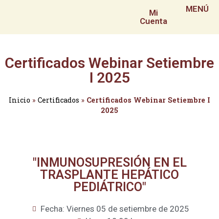
MENÚ
Mi
Cuenta
Certificados Webinar Setiembre
I 2025
Inicio
»
Certificados
»
Certificados Webinar Setiembre I
2025
"INMUNOSUPRESIÓN EN EL
TRASPLANTE HEPÁTICO
PEDIÁTRICO"
Fecha: Viernes 05 de setiembre de 2025