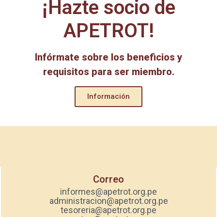
¡Hazte socio de
APETROT!
Infórmate sobre los beneficios y
requisitos para ser miembro.
Información
Correo
informes@apetrot.org.pe
administracion@apetrot.org.pe
tesoreria@apetrot.org.pe