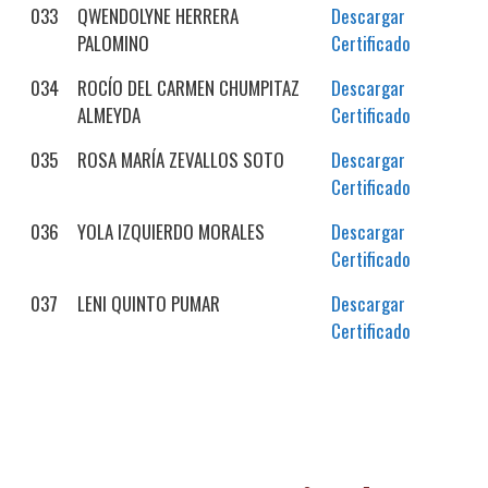
033
QWENDOLYNE HERRERA
Descargar
PALOMINO
Certificado
034
ROCÍO DEL CARMEN CHUMPITAZ
Descargar
ALMEYDA
Certificado
035
ROSA MARÍA ZEVALLOS SOTO
Descargar
Certificado
036
YOLA IZQUIERDO MORALES
Descargar
Certificado
037
LENI QUINTO PUMAR
Descargar
Certificado