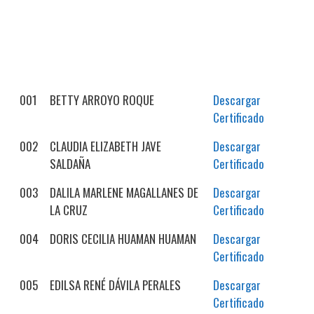
001
BETTY ARROYO ROQUE
Descargar
Certificado
002
CLAUDIA ELIZABETH JAVE
Descargar
SALDAÑA
Certificado
003
DALILA MARLENE MAGALLANES DE
Descargar
LA CRUZ
Certificado
004
DORIS CECILIA HUAMAN HUAMAN
Descargar
Certificado
005
EDILSA RENÉ DÁVILA PERALES
Descargar
Certificado