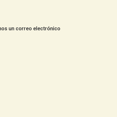
nos un correo electrónico