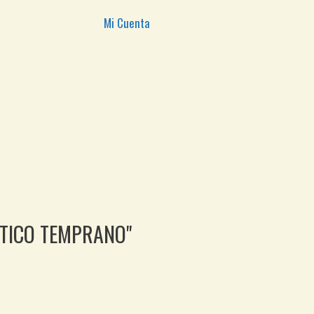
Mi Cuenta
STICO TEMPRANO"