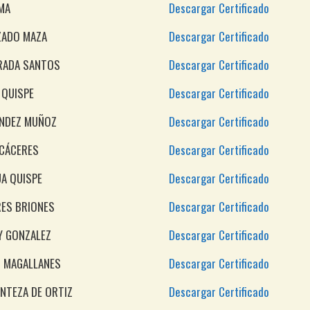
MA
Descargar Certificado
ZADO MAZA
Descargar Certificado
TRADA SANTOS
Descargar Certificado
 QUISPE
Descargar Certificado
NDEZ MUÑOZ
Descargar Certificado
 CÁCERES
Descargar Certificado
A QUISPE
Descargar Certificado
RES BRIONES
Descargar Certificado
Y GONZALEZ
Descargar Certificado
S MAGALLANES
Descargar Certificado
NTEZA DE ORTIZ
Descargar Certificado