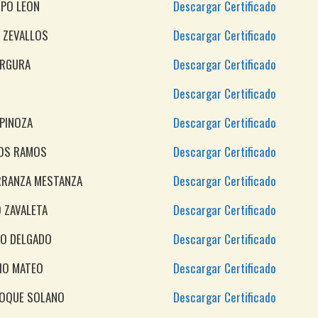
SPO LEON
Descargar Certificado
 ZEVALLOS
Descargar Certificado
URGURA
Descargar Certificado
Descargar Certificado
SPINOZA
Descargar Certificado
POS RAMOS
Descargar Certificado
RRANZA MESTANZA
Descargar Certificado
 ZAVALETA
Descargar Certificado
ÑO DELGADO
Descargar Certificado
RIO MATEO
Descargar Certificado
ROQUE SOLANO
Descargar Certificado