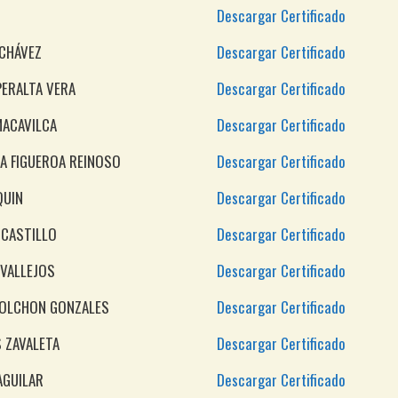
Descargar Certificado
 CHÁVEZ
Descargar Certificado
ERALTA VERA
Descargar Certificado
MACAVILCA
Descargar Certificado
ZA FIGUEROA REINOSO
Descargar Certificado
QUIN
Descargar Certificado
 CASTILLO
Descargar Certificado
 VALLEJOS
Descargar Certificado
COLCHON GONZALES
Descargar Certificado
S ZAVALETA
Descargar Certificado
AGUILAR
Descargar Certificado