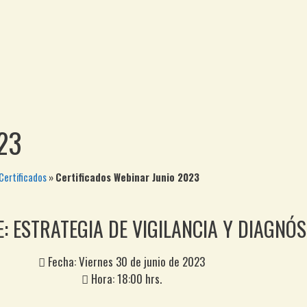
023
Certificados
»
Certificados Webinar Junio 2023
: ESTRATEGIA DE VIGILANCIA Y DIAGNÓ
Fecha: Viernes 30 de junio de 2023
Hora: 18:00 hrs.