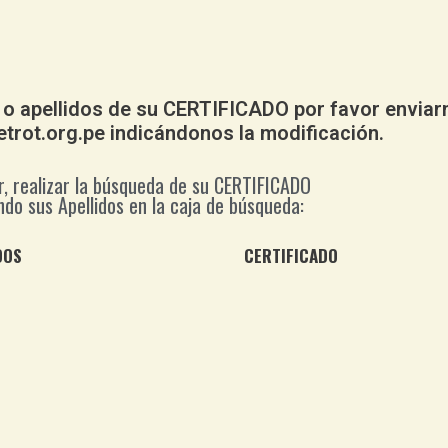
 o apellidos de su CERTIFICADO por favor enviar
trot.org.pe indicándonos la modificación.
r, realizar la búsqueda de su CERTIFICADO
ndo sus Apellidos en la caja de búsqueda:
DOS
CERTIFICADO