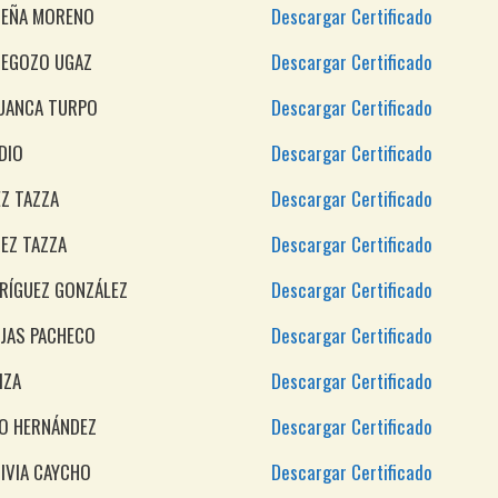
UEÑA MORENO
Descargar Certificado
BEGOZO UGAZ
Descargar Certificado
HUANCA TURPO
Descargar Certificado
DIO
Descargar Certificado
EZ TAZZA
Descargar Certificado
REZ TAZZA
Descargar Certificado
RÍGUEZ GONZÁLEZ
Descargar Certificado
OJAS PACHECO
Descargar Certificado
IZA
Descargar Certificado
RO HERNÁNDEZ
Descargar Certificado
DIVIA CAYCHO
Descargar Certificado