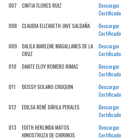
007
CINTIA FLORES RUIZ
Descargar
Certificado
008
CLAUDIA ELIZABETH JAVE SALDAÑA
Descargar
Certificado
009
DALILA MARLENE MAGALLANES DE LA
Descargar
CRUZ
Certificado
010
DANTE ELOY ROMERO RIMAC
Descargar
Certificado
011
DEISSY SOLANO CHUQUIN
Descargar
Certificado
012
EDILSA RENÉ DÁVILA PERALES
Descargar
Certificado
013
EDITH HERLINDA MATOS
Descargar
HINOSTROZA DE CHIRINOS
Certificado