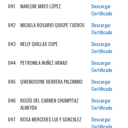
041
MARLENE MAYO LÓPEZ
Descargar
Certificado
042
MICAELA ROSARIO QUISPE TUEROS
Descargar
Certificado
043
NELLY QUILLAS CUPE
Descargar
Certificado
044
PETRONILA NUÑEZ ARNAO
Descargar
Certificado
045
QWENDOLYNE HERRERA PALOMINO
Descargar
Certificado
046
ROCÍO DEL CARMEN CHUMPITAZ
Descargar
ALMEYDA
Certificado
047
ROSA MERCEDES LUI Y GONZALEZ
Descargar
Certificado