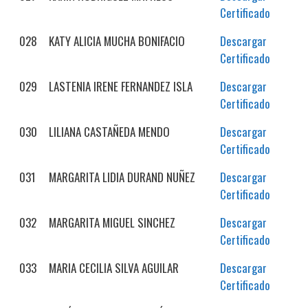
Certificado
028
KATY ALICIA MUCHA BONIFACIO
Descargar
Certificado
029
LASTENIA IRENE FERNANDEZ ISLA
Descargar
Certificado
030
LILIANA CASTAÑEDA MENDO
Descargar
Certificado
031
MARGARITA LIDIA DURAND NUÑEZ
Descargar
Certificado
032
MARGARITA MIGUEL SINCHEZ
Descargar
Certificado
033
MARIA CECILIA SILVA AGUILAR
Descargar
Certificado