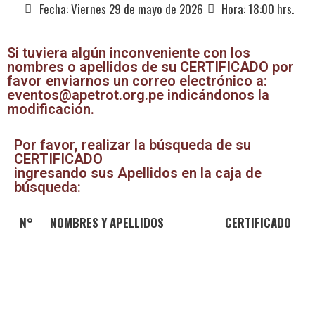
Fecha: Viernes 29 de mayo de 2026
Hora: 18:00 hrs.
Si tuviera algún inconveniente con los
nombres o apellidos de su CERTIFICADO por
favor enviarnos un correo electrónico a:
eventos@apetrot.org.pe indicándonos la
modificación.
Por favor, realizar la búsqueda de su
CERTIFICADO
ingresando sus Apellidos en la caja de
búsqueda:
N°
NOMBRES Y APELLIDOS
CERTIFICADO