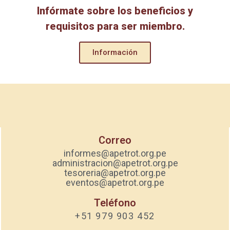
Infórmate sobre los beneficios y
requisitos para ser miembro.
Información
Correo
informes@apetrot.org.pe
administracion@apetrot.org.pe
tesoreria@apetrot.org.pe
eventos@apetrot.org.pe
Teléfono
+51 979 903 452