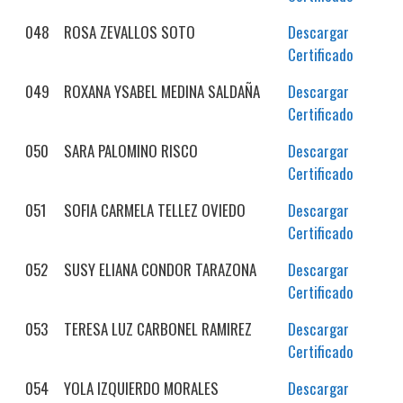
048
ROSA ZEVALLOS SOTO
Descargar
Certificado
049
ROXANA YSABEL MEDINA SALDAÑA
Descargar
Certificado
050
SARA PALOMINO RISCO
Descargar
Certificado
051
SOFIA CARMELA TELLEZ OVIEDO
Descargar
Certificado
052
SUSY ELIANA CONDOR TARAZONA
Descargar
Certificado
053
TERESA LUZ CARBONEL RAMIREZ
Descargar
Certificado
054
YOLA IZQUIERDO MORALES
Descargar