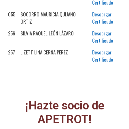
Certificado
055
SOCORRO MAURICIA QUIJANO
Descargar
ORTIZ
Certificado
256
SILVIA RAQUEL LEÓN LÁZARO
Descargar
Certificado
257
LIZETT LINA CERNA PEREZ
Descargar
Certificado
¡Hazte socio de
APETROT!