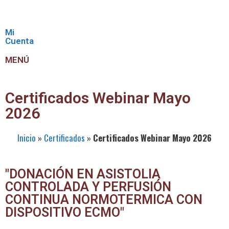
Mi
Cuenta
MENÚ
Certificados Webinar Mayo
2026
Inicio
»
Certificados
»
Certificados Webinar Mayo 2026
"DONACIÓN EN ASISTOLIA
CONTROLADA Y PERFUSIÓN
CONTINUA NORMOTERMICA CON
DISPOSITIVO ECMO"