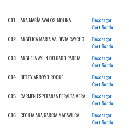
001
ANA MARÍA AVALOS MOLINA
Descargar
Certificado
002
ANGÉLICA MARÍA VALDIVIA CAYCHO
Descargar
Certificado
003
ANGHELA AYLIN DELGADO PAREJA
Descargar
Certificado
004
BETTY ARROYO ROQUE
Descargar
Certificado
005
CARMEN ESPERANZA PERALTA VERA
Descargar
Certificado
006
CECILIA ANA GARCIA MACAVILCA
Descargar
Certificado