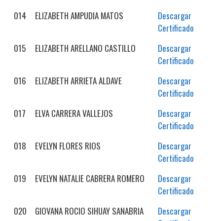
014
ELIZABETH AMPUDIA MATOS
Descargar
Certificado
015
ELIZABETH ARELLANO CASTILLO
Descargar
Certificado
016
ELIZABETH ARRIETA ALDAVE
Descargar
Certificado
017
ELVA CARRERA VALLEJOS
Descargar
Certificado
018
EVELYN FLORES RIOS
Descargar
Certificado
019
EVELYN NATALIE CABRERA ROMERO
Descargar
Certificado
020
GIOVANA ROCIO SIHUAY SANABRIA
Descargar