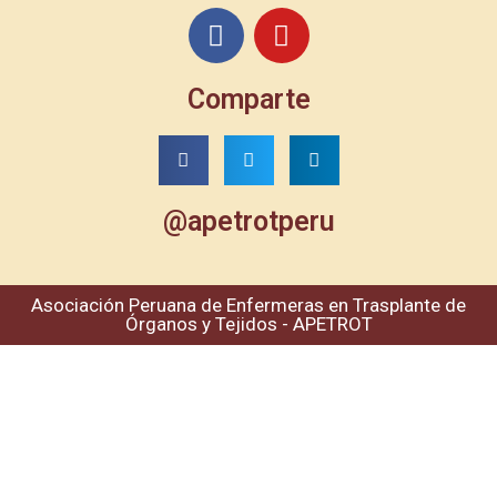
Comparte
@apetrotperu
Asociación Peruana de Enfermeras en Trasplante de
Órganos y Tejidos - APETROT