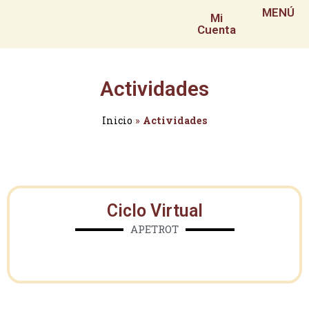
MENÚ
Mi
Cuenta
Actividades
Inicio
»
Actividades
Ciclo Virtual
APETROT