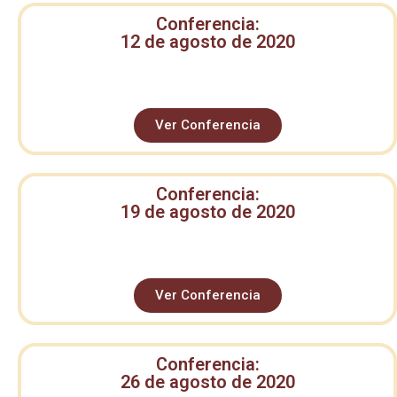
Conferencia:
12 de agosto de 2020
Ver Conferencia
Conferencia:
19 de agosto de 2020
Ver Conferencia
Conferencia:
26 de agosto de 2020