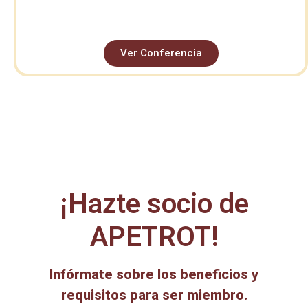
Ver Conferencia
¡Hazte socio de
APETROT!
Infórmate sobre los beneficios y
requisitos para ser miembro.