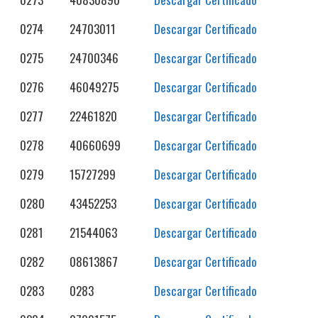
0274
24703011
Descargar Certificado
0275
24700346
Descargar Certificado
0276
46049275
Descargar Certificado
0277
22461820
Descargar Certificado
0278
40660699
Descargar Certificado
0279
15727299
Descargar Certificado
0280
43452253
Descargar Certificado
0281
21544063
Descargar Certificado
0282
08613867
Descargar Certificado
0283
0283
Descargar Certificado