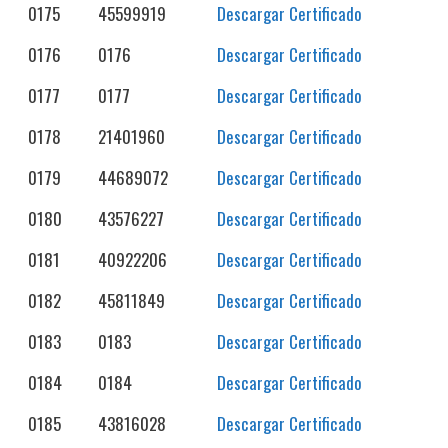
0175
45599919
Descargar Certificado
0176
0176
Descargar Certificado
0177
0177
Descargar Certificado
0178
21401960
Descargar Certificado
0179
44689072
Descargar Certificado
0180
43576227
Descargar Certificado
0181
40922206
Descargar Certificado
0182
45811849
Descargar Certificado
0183
0183
Descargar Certificado
0184
0184
Descargar Certificado
0185
43816028
Descargar Certificado