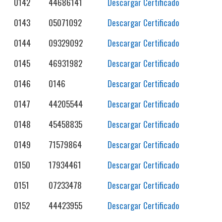
0142
44686141
Descargar Certificado
0143
05071092
Descargar Certificado
0144
09329092
Descargar Certificado
0145
46931982
Descargar Certificado
0146
0146
Descargar Certificado
0147
44205544
Descargar Certificado
0148
45458835
Descargar Certificado
0149
71579864
Descargar Certificado
0150
17934461
Descargar Certificado
0151
07233478
Descargar Certificado
0152
44423955
Descargar Certificado