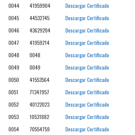
0044
41959904
Descargar Certificado
0045
44532745
Descargar Certificado
0046
43629204
Descargar Certificado
0047
41959214
Descargar Certificado
0048
0048
Descargar Certificado
0049
0049
Descargar Certificado
0050
41553564
Descargar Certificado
0051
71347957
Descargar Certificado
0052
40122023
Descargar Certificado
0053
10531882
Descargar Certificado
0054
70554759
Descargar Certificado