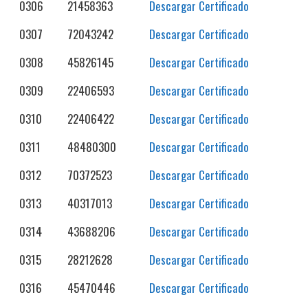
0306
21458363
Descargar Certificado
0307
72043242
Descargar Certificado
0308
45826145
Descargar Certificado
0309
22406593
Descargar Certificado
0310
22406422
Descargar Certificado
0311
48480300
Descargar Certificado
0312
70372523
Descargar Certificado
0313
40317013
Descargar Certificado
0314
43688206
Descargar Certificado
0315
28212628
Descargar Certificado
0316
45470446
Descargar Certificado