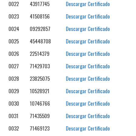
0022
43917745
Descargar Certificado
0023
41508156
Descargar Certificado
0024
09292857
Descargar Certificado
0025
45448708
Descargar Certificado
0026
22514379
Descargar Certificado
0027
71429703
Descargar Certificado
0028
23825075
Descargar Certificado
0029
10528921
Descargar Certificado
0030
10746766
Descargar Certificado
0031
71435509
Descargar Certificado
0032
71469123
Descargar Certificado