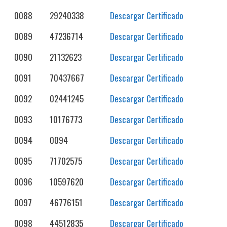
0088
29240338
Descargar Certificado
0089
47236714
Descargar Certificado
0090
21132623
Descargar Certificado
0091
70437667
Descargar Certificado
0092
02441245
Descargar Certificado
0093
10176773
Descargar Certificado
0094
0094
Descargar Certificado
0095
71702575
Descargar Certificado
0096
10597620
Descargar Certificado
0097
46776151
Descargar Certificado
0098
44512835
Descargar Certificado