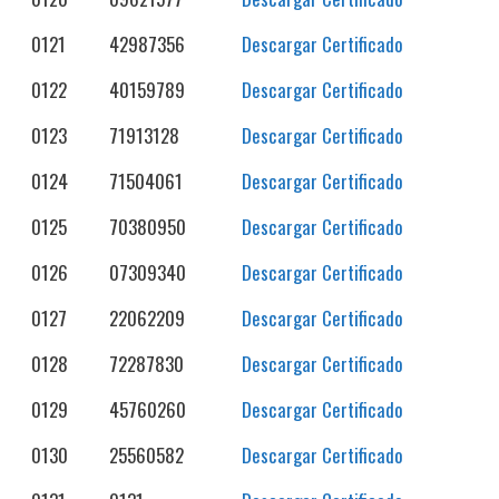
0121
42987356
Descargar Certificado
0122
40159789
Descargar Certificado
0123
71913128
Descargar Certificado
0124
71504061
Descargar Certificado
0125
70380950
Descargar Certificado
0126
07309340
Descargar Certificado
0127
22062209
Descargar Certificado
0128
72287830
Descargar Certificado
0129
45760260
Descargar Certificado
0130
25560582
Descargar Certificado