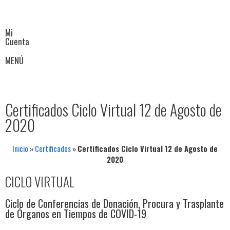
Mi
Cuenta
MENÚ
Certificados Ciclo Virtual 12 de Agosto de
2020
Inicio
»
Certificados
»
Certificados Ciclo Virtual 12 de Agosto de
2020
CICLO VIRTUAL
Ciclo de Conferencias de Donación, Procura y Trasplante
de Órganos en Tiempos de COVID-19