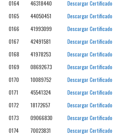
0164
46318440
Descargar Certificado
0165
44050451
Descargar Certificado
0166
41993099
Descargar Certificado
0167
42491581
Descargar Certificado
0168
41978253
Descargar Certificado
0169
08692673
Descargar Certificado
0170
10089752
Descargar Certificado
0171
45541324
Descargar Certificado
0172
18172657
Descargar Certificado
0173
09066830
Descargar Certificado
0174
70023831
Descargar Certificado