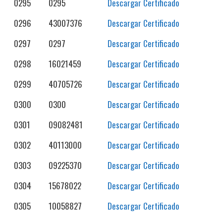
0295
0295
Descargar Certificado
0296
43007376
Descargar Certificado
0297
0297
Descargar Certificado
0298
16021459
Descargar Certificado
0299
40705726
Descargar Certificado
0300
0300
Descargar Certificado
0301
09082481
Descargar Certificado
0302
40113000
Descargar Certificado
0303
09225370
Descargar Certificado
0304
15678022
Descargar Certificado
0305
10058827
Descargar Certificado