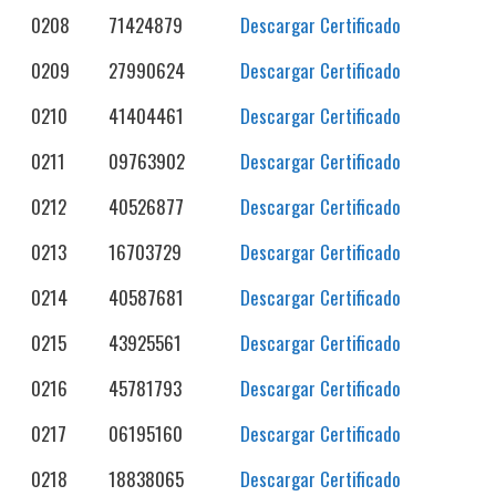
0208
71424879
Descargar Certificado
0209
27990624
Descargar Certificado
0210
41404461
Descargar Certificado
0211
09763902
Descargar Certificado
0212
40526877
Descargar Certificado
0213
16703729
Descargar Certificado
0214
40587681
Descargar Certificado
0215
43925561
Descargar Certificado
0216
45781793
Descargar Certificado
0217
06195160
Descargar Certificado
0218
18838065
Descargar Certificado