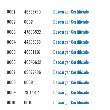
0001
46535760
Descargar Certificado
0002
0002
Descargar Certificado
0003
47806522
Descargar Certificado
0004
44535858
Descargar Certificado
0005
40561136
Descargar Certificado
0006
40346632
Descargar Certificado
0007
09077486
Descargar Certificado
0008
0008
Descargar Certificado
0009
73114814
Descargar Certificado
0010
0010
Descargar Certificado