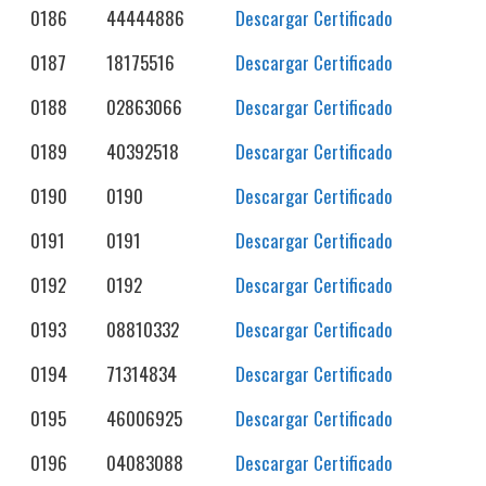
0186
44444886
Descargar Certificado
0187
18175516
Descargar Certificado
0188
02863066
Descargar Certificado
0189
40392518
Descargar Certificado
0190
0190
Descargar Certificado
0191
0191
Descargar Certificado
0192
0192
Descargar Certificado
0193
08810332
Descargar Certificado
0194
71314834
Descargar Certificado
0195
46006925
Descargar Certificado
0196
04083088
Descargar Certificado