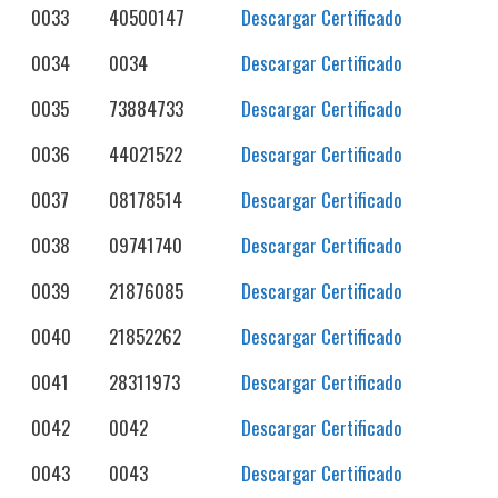
0033
40500147
Descargar Certificado
0034
0034
Descargar Certificado
0035
73884733
Descargar Certificado
0036
44021522
Descargar Certificado
0037
08178514
Descargar Certificado
0038
09741740
Descargar Certificado
0039
21876085
Descargar Certificado
0040
21852262
Descargar Certificado
0041
28311973
Descargar Certificado
0042
0042
Descargar Certificado
0043
0043
Descargar Certificado