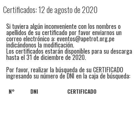
Certificados: 12 de agosto de 2020
Si tuviera algún inconveniente con los nombres o
apellidos de su certificado por favor enviarnos un
correo electrónico a: eventos@apetrot.org.pe
indicándonos la modificación.
Los certificados estarán disponibles para su descarga
hasta el 31 de diciembre de 2020.
Por favor, realizar la búsqueda de su CERTIFICADO
ingresando su número de DNI en la caja de búsqueda:
N°
DNI
CERTIFICADO