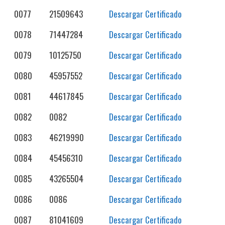
0077
21509643
Descargar Certificado
0078
71447284
Descargar Certificado
0079
10125750
Descargar Certificado
0080
45957552
Descargar Certificado
0081
44617845
Descargar Certificado
0082
0082
Descargar Certificado
0083
46219990
Descargar Certificado
0084
45456310
Descargar Certificado
0085
43265504
Descargar Certificado
0086
0086
Descargar Certificado
0087
81041609
Descargar Certificado