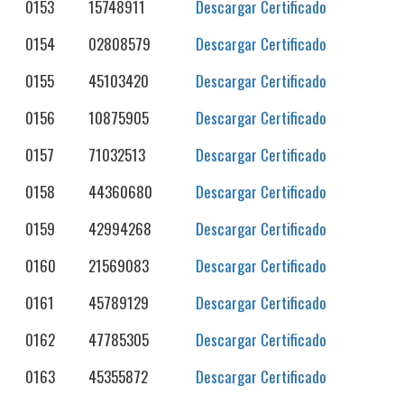
0153
15748911
Descargar Certificado
0154
02808579
Descargar Certificado
0155
45103420
Descargar Certificado
0156
10875905
Descargar Certificado
0157
71032513
Descargar Certificado
0158
44360680
Descargar Certificado
0159
42994268
Descargar Certificado
0160
21569083
Descargar Certificado
0161
45789129
Descargar Certificado
0162
47785305
Descargar Certificado
0163
45355872
Descargar Certificado