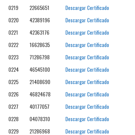
0219
22665651
Descargar Certificado
0220
42389196
Descargar Certificado
0221
42363176
Descargar Certificado
0222
16628635
Descargar Certificado
0223
71286798
Descargar Certificado
0224
46545100
Descargar Certificado
0225
21408690
Descargar Certificado
0226
46824678
Descargar Certificado
0227
40177057
Descargar Certificado
0228
04078310
Descargar Certificado
0229
21286968
Descargar Certificado