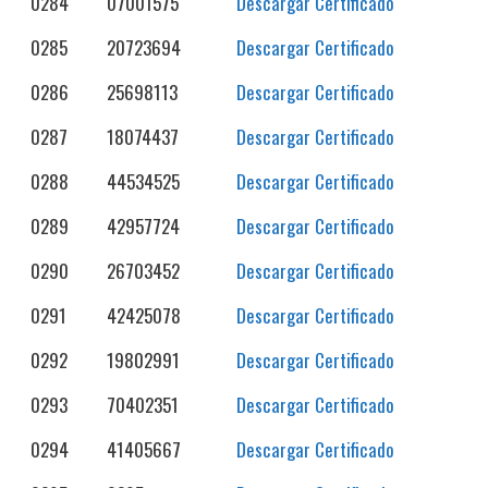
0284
07001575
Descargar Certificado
0285
20723694
Descargar Certificado
0286
25698113
Descargar Certificado
0287
18074437
Descargar Certificado
0288
44534525
Descargar Certificado
0289
42957724
Descargar Certificado
0290
26703452
Descargar Certificado
0291
42425078
Descargar Certificado
0292
19802991
Descargar Certificado
0293
70402351
Descargar Certificado
0294
41405667
Descargar Certificado