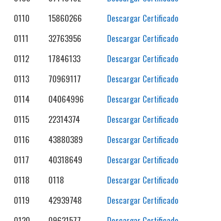
0110
15860266
Descargar Certificado
0111
32763956
Descargar Certificado
0112
17846133
Descargar Certificado
0113
70969117
Descargar Certificado
0114
04064996
Descargar Certificado
0115
22314374
Descargar Certificado
0116
43880389
Descargar Certificado
0117
40318649
Descargar Certificado
0118
0118
Descargar Certificado
0119
42939748
Descargar Certificado
0120
09621577
Descargar Certificado