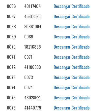
0066
40117404
Descargar Certificado
0067
45613520
Descargar Certificado
0068
30861004
Descargar Certificado
0069
0069
Descargar Certificado
0070
18216888
Descargar Certificado
0071
0071
Descargar Certificado
0072
41106300
Descargar Certificado
0073
0073
Descargar Certificado
0074
0074
Descargar Certificado
0075
46028521
Descargar Certificado
0076
41440779
Descargar Certificado