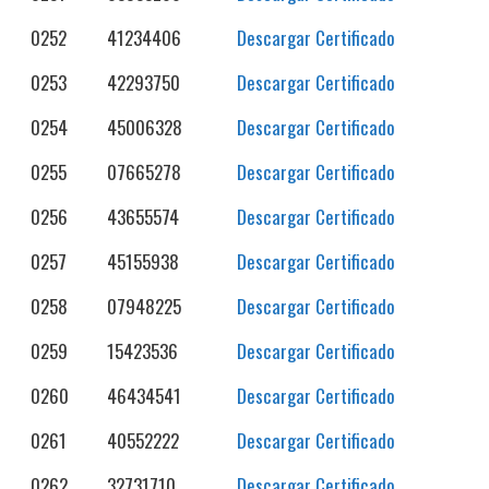
0252
41234406
Descargar Certificado
0253
42293750
Descargar Certificado
0254
45006328
Descargar Certificado
0255
07665278
Descargar Certificado
0256
43655574
Descargar Certificado
0257
45155938
Descargar Certificado
0258
07948225
Descargar Certificado
0259
15423536
Descargar Certificado
0260
46434541
Descargar Certificado
0261
40552222
Descargar Certificado
0262
32731710
Descargar Certificado