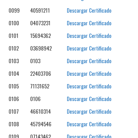
0099
40591211
Descargar Certificado
0100
04073231
Descargar Certificado
0101
15694362
Descargar Certificado
0102
03698942
Descargar Certificado
0103
0103
Descargar Certificado
0104
22403706
Descargar Certificado
0105
71131652
Descargar Certificado
0106
0106
Descargar Certificado
0107
46610314
Descargar Certificado
0108
45794546
Descargar Certificado
0109
07143462
Descargar Certificado