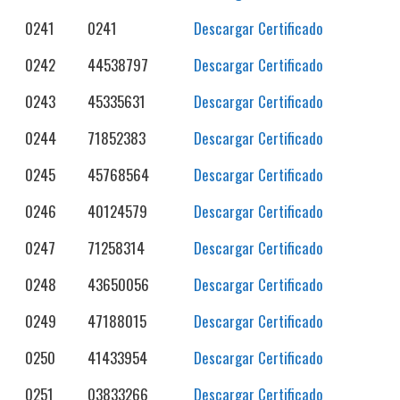
0241
0241
Descargar Certificado
0242
44538797
Descargar Certificado
0243
45335631
Descargar Certificado
0244
71852383
Descargar Certificado
0245
45768564
Descargar Certificado
0246
40124579
Descargar Certificado
0247
71258314
Descargar Certificado
0248
43650056
Descargar Certificado
0249
47188015
Descargar Certificado
0250
41433954
Descargar Certificado
0251
03833266
Descargar Certificado