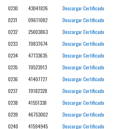
0230
43041826
Descargar Certificado
0231
09611082
Descargar Certificado
0232
25003863
Descargar Certificado
0233
70837674
Descargar Certificado
0234
47733635
Descargar Certificado
0235
70523913
Descargar Certificado
0236
41407727
Descargar Certificado
0237
70182328
Descargar Certificado
0238
41551338
Descargar Certificado
0239
46753002
Descargar Certificado
0240
41594945
Descargar Certificado