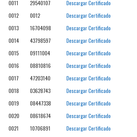
0011
29540107
Descargar Certificado
0012
0012
Descargar Certificado
0013
16704098
Descargar Certificado
0014
43798597
Descargar Certificado
0015
09111004
Descargar Certificado
0016
08810816
Descargar Certificado
0017
47203140
Descargar Certificado
0018
03628743
Descargar Certificado
0019
08447338
Descargar Certificado
0020
08618674
Descargar Certificado
0021
10706891
Descargar Certificado