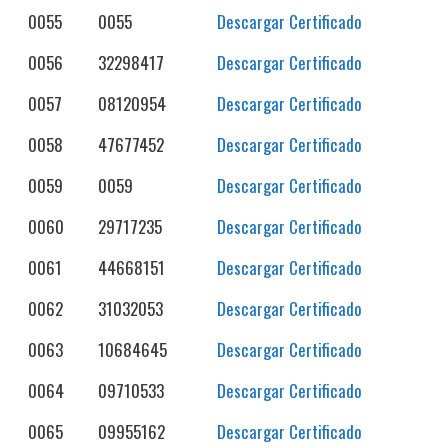
0055
0055
Descargar Certificado
0056
32298417
Descargar Certificado
0057
08120954
Descargar Certificado
0058
47677452
Descargar Certificado
0059
0059
Descargar Certificado
0060
29717235
Descargar Certificado
0061
44668151
Descargar Certificado
0062
31032053
Descargar Certificado
0063
10684645
Descargar Certificado
0064
09710533
Descargar Certificado
0065
09955162
Descargar Certificado