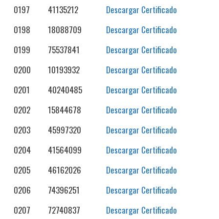
0197
41135212
Descargar Certificado
0198
18088709
Descargar Certificado
0199
75537841
Descargar Certificado
0200
10193932
Descargar Certificado
0201
40240485
Descargar Certificado
0202
15844678
Descargar Certificado
0203
45997320
Descargar Certificado
0204
41564099
Descargar Certificado
0205
46162026
Descargar Certificado
0206
74396251
Descargar Certificado
0207
72740837
Descargar Certificado