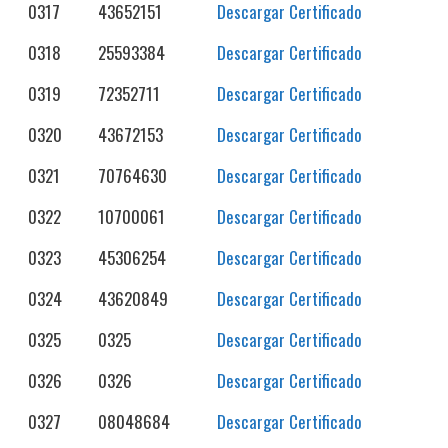
0317
43652151
Descargar Certificado
0318
25593384
Descargar Certificado
0319
72352711
Descargar Certificado
0320
43672153
Descargar Certificado
0321
70764630
Descargar Certificado
0322
10700061
Descargar Certificado
0323
45306254
Descargar Certificado
0324
43620849
Descargar Certificado
0325
0325
Descargar Certificado
0326
0326
Descargar Certificado
0327
08048684
Descargar Certificado