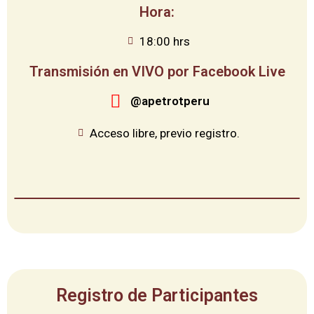
Hora:
18:00 hrs
Transmisión en VIVO por Facebook Live
@apetrotperu
Acceso libre, previo registro.
Registro de Participantes