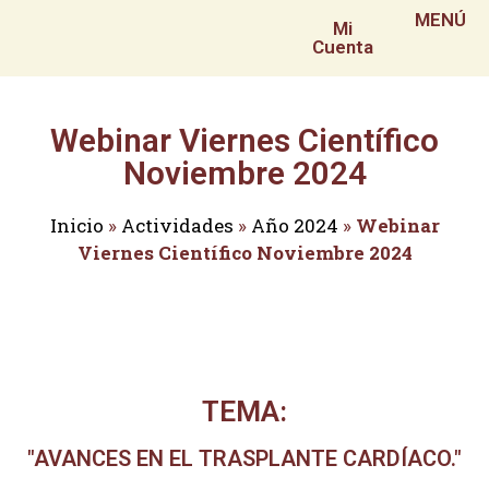
MENÚ
Mi
Cuenta
Webinar Viernes Científico
Noviembre 2024
Inicio
»
Actividades
»
Año 2024
»
Webinar
Viernes Científico Noviembre 2024
TEMA:
"AVANCES EN EL TRASPLANTE CARDÍACO."