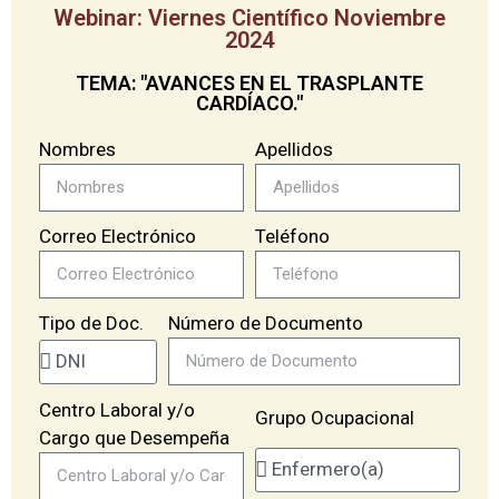
Webinar: Viernes Científico Noviembre
2024
TEMA: "AVANCES EN EL TRASPLANTE
CARDÍACO."
Nombres
Apellidos
Correo Electrónico
Teléfono
Número de Documento
Tipo de Doc.
Centro Laboral y/o
Grupo Ocupacional
Cargo que Desempeña