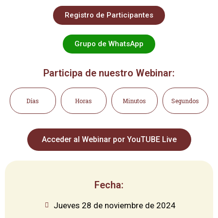
Registro de Participantes
Grupo de WhatsApp
Participa de nuestro Webinar:
Días
Horas
Minutos
Segundos
Acceder al Webinar por YouTUBE Live
Fecha:
Jueves 28 de noviembre de 2024