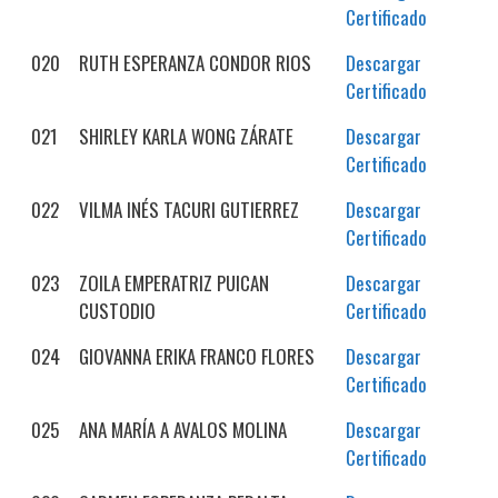
Certificado
020
RUTH ESPERANZA CONDOR RIOS
Descargar
Certificado
021
SHIRLEY KARLA WONG ZÁRATE
Descargar
Certificado
022
VILMA INÉS TACURI GUTIERREZ
Descargar
Certificado
023
ZOILA EMPERATRIZ PUICAN
Descargar
CUSTODIO
Certificado
024
GIOVANNA ERIKA FRANCO FLORES
Descargar
Certificado
025
ANA MARÍA A AVALOS MOLINA
Descargar
Certificado