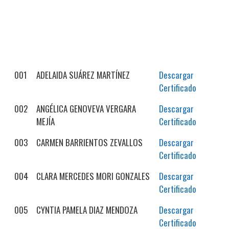
001
ADELAIDA SUÁREZ MARTÍNEZ
Descargar
Certificado
002
ANGÉLICA GENOVEVA VERGARA
Descargar
MEJÍA
Certificado
003
CARMEN BARRIENTOS ZEVALLOS
Descargar
Certificado
004
CLARA MERCEDES MORI GONZALES
Descargar
Certificado
005
CYNTIA PAMELA DIAZ MENDOZA
Descargar
Certificado