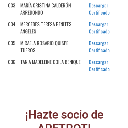
033
MARÍA CRISTINA CALDERÓN
Descargar
ARREDONDO
Certificado
034
MERCEDES TERESA BENITES
Descargar
ANGELES
Certificado
035
MICAELA ROSARIO QUISPE
Descargar
TUEROS
Certificado
036
TANIA MADELEINE COILA BENIQUE
Descargar
Certificado
¡Hazte socio de