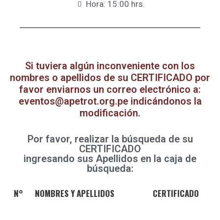
Hora: 15:00 hrs.
Si tuviera algún inconveniente con los
nombres o apellidos de su CERTIFICADO por
favor enviarnos un correo electrónico a:
eventos@apetrot.org.pe indicándonos la
modificación.
Por favor, realizar la búsqueda de su
CERTIFICADO
ingresando sus Apellidos en la caja de
búsqueda:
N°
NOMBRES Y APELLIDOS
CERTIFICADO