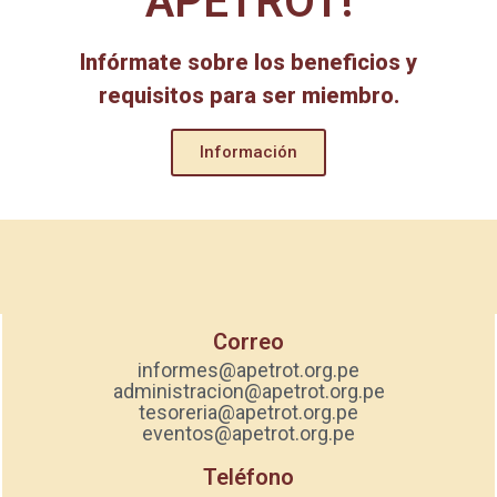
APETROT!
Infórmate sobre los beneficios y
requisitos para ser miembro.
Información
Correo
informes@apetrot.org.pe
administracion@apetrot.org.pe
tesoreria@apetrot.org.pe
eventos@apetrot.org.pe
Teléfono