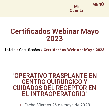
MENÚ
Mi
Cuenta
Certificados Webinar Mayo
2023
Inicio
»
Certificados
»
Certificados Webinar Mayo 2023
"OPERATIVO TRASPLANTE EN
CENTRO QUIRURGICO Y
CUIDADOS DEL RECEPTOR EN
EL INTRAOPERATORIO"
Fecha: Viernes 26 de mayo de 2023