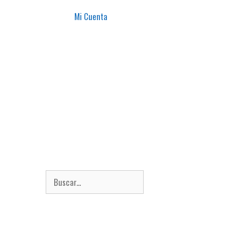
Mi Cuenta