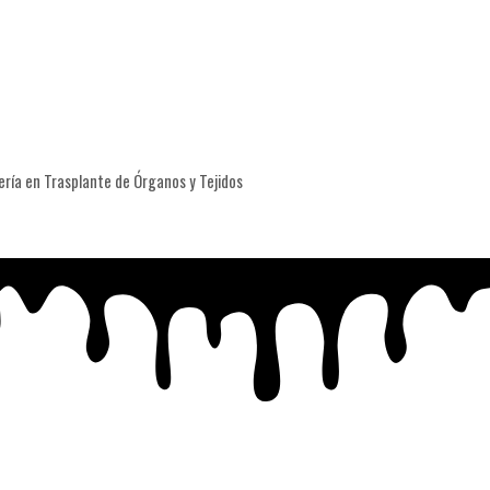
ría en Trasplante de Órganos y Tejidos