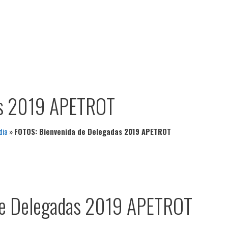
as 2019 APETROT
dia
»
FOTOS: Bienvenida de Delegadas 2019 APETROT
de Delegadas 2019 APETROT