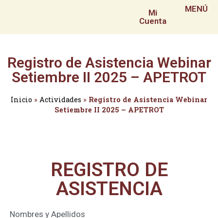
MENÚ
Mi
Cuenta
Registro de Asistencia Webinar
Setiembre II 2025 – APETROT
Inicio
»
Actividades
»
Registro de Asistencia Webinar
Setiembre II 2025 – APETROT
REGISTRO DE
ASISTENCIA
Nombres y Apellidos