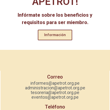
APETROT!
Infórmate sobre los beneficios y
requisitos para ser miembro.
Información
Correo
informes@apetrot.org.pe
administracion@apetrot.org.pe
tesoreria@apetrot.org.pe
eventos@apetrot.org.pe
Teléfono