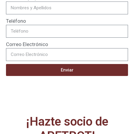
Teléfono
Correo Electrónico
Enviar
¡Hazte socio de