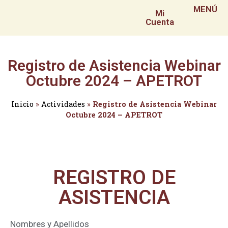
MENÚ
Mi
Cuenta
Registro de Asistencia Webinar
Octubre 2024 – APETROT
Inicio
»
Actividades
»
Registro de Asistencia Webinar
Octubre 2024 – APETROT
REGISTRO DE
ASISTENCIA
Nombres y Apellidos