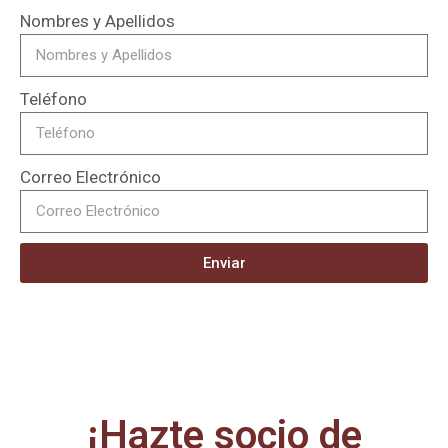
Nombres y Apellidos
Teléfono
Correo Electrónico
Enviar
¡Hazte socio de