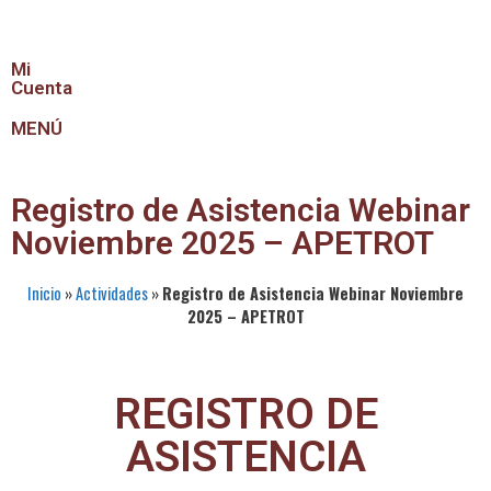
Mi
Cuenta
MENÚ
Registro de Asistencia Webinar
Noviembre 2025 – APETROT
Inicio
»
Actividades
»
Registro de Asistencia Webinar Noviembre
2025 – APETROT
REGISTRO DE
ASISTENCIA