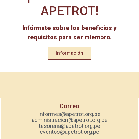
APETROT!
Infórmate sobre los beneficios y
requisitos para ser miembro.
Información
Correo
informes@apetrot.org.pe
administracion@apetrot.org.pe
tesoreria@apetrot.org.pe
eventos@apetrot.org.pe