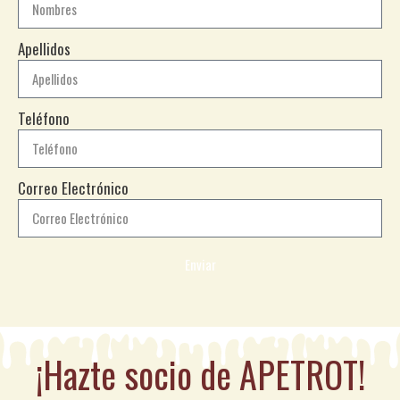
Apellidos
Teléfono
Correo Electrónico
Enviar
¡Hazte socio de APETROT!