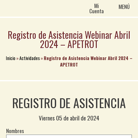
Mi
MENÚ
Cuenta
Registro de Asistencia Webinar Abril
2024 – APETROT
Inicio
»
Actividades
»
Registro de Asistencia Webinar Abril 2024 –
APETROT
REGISTRO DE ASISTENCIA
Viernes 05 de abril de 2024
Nombres