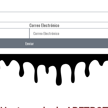
Correo Electrónico
Enviar