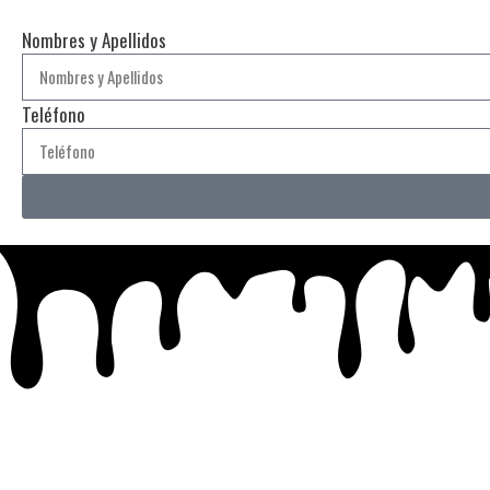
Nombres y Apellidos
Teléfono