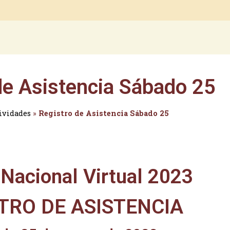
de Asistencia Sábado 25
ividades
»
Registro de Asistencia Sábado 25
 Nacional Virtual 2023
TRO DE ASISTENCIA