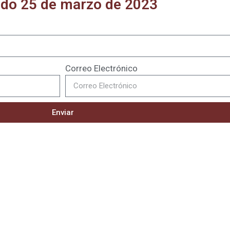
do 25 de marzo de 2023
Correo Electrónico
Enviar