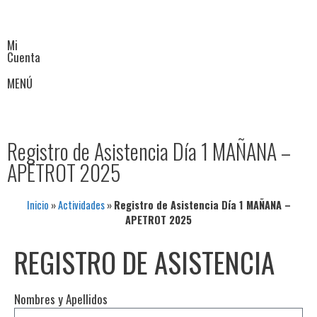
Mi
Cuenta
MENÚ
Registro de Asistencia Día 1 MAÑANA –
APETROT 2025
Inicio
»
Actividades
»
Registro de Asistencia Día 1 MAÑANA –
APETROT 2025
REGISTRO DE ASISTENCIA
Nombres y Apellidos