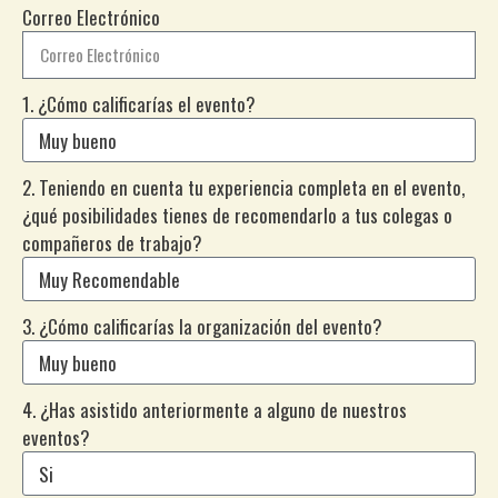
Correo Electrónico
1. ¿Cómo calificarías el evento?
2. Teniendo en cuenta tu experiencia completa en el evento,
¿qué posibilidades tienes de recomendarlo a tus colegas o
compañeros de trabajo?
3. ¿Cómo calificarías la organización del evento?
4. ¿Has asistido anteriormente a alguno de nuestros
eventos?