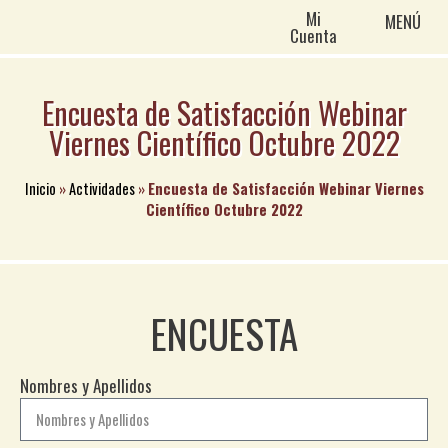
Mi
MENÚ
Cuenta
Encuesta de Satisfacción Webinar
Viernes Científico Octubre 2022
Inicio
»
Actividades
»
Encuesta de Satisfacción Webinar Viernes
Científico Octubre 2022
ENCUESTA
Nombres y Apellidos