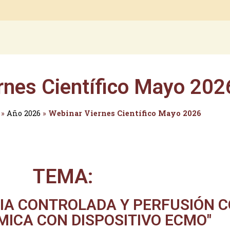
rnes Científico Mayo 202
»
Año 2026
»
Webinar Viernes Científico Mayo 2026
TEMA:
LIA CONTROLADA Y PERFUSIÓN 
ICA CON DISPOSITIVO ECMO"