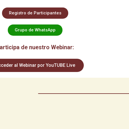
Registro de Participantes
Grupo de WhatsApp
articipa de nuestro Webinar:
ceder al Webinar por YouTUBE Live