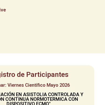
ive
istro de Participantes
ar: Viernes Científico Mayo 2026
NACIÓN EN ASISTOLIA CONTROLADA Y
ÓN CONTINUA NORMOTERMICA CON
DISPOSITIVO ECMO"