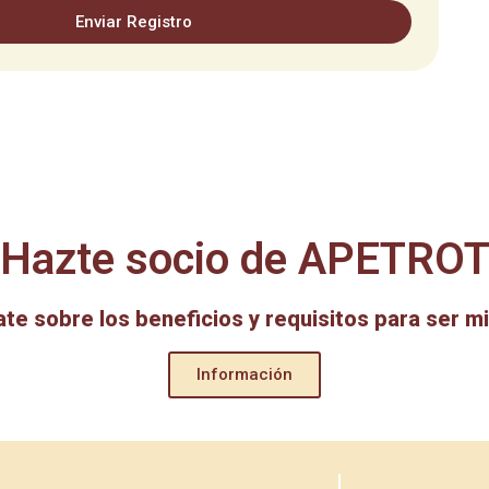
Enviar Registro
¡Hazte socio de APETROT
ate sobre los beneficios y requisitos para ser m
Información